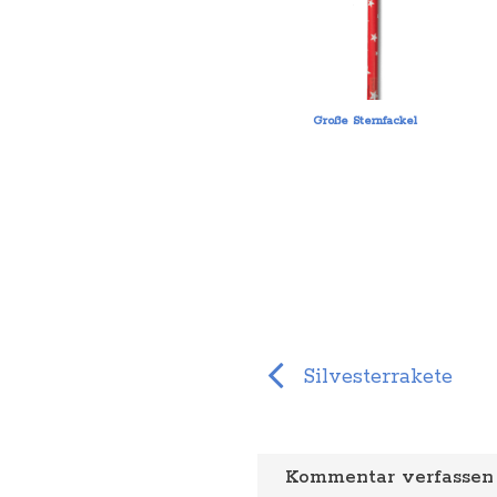
Große Sternfackel
Silvesterrakete
Kommentar verfassen