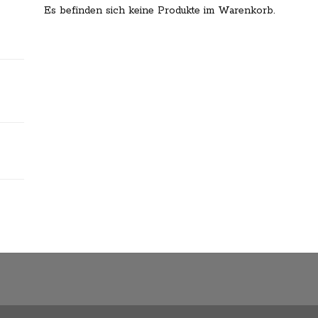
Es befinden sich keine Produkte im Warenkorb.