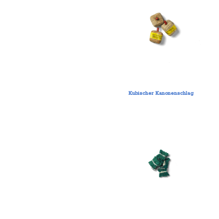
Kubischer Kanonenschlag