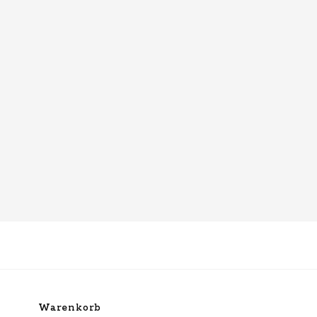
Warenkorb