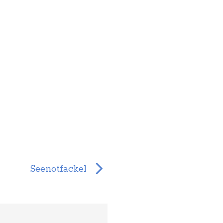
Seenotfackel