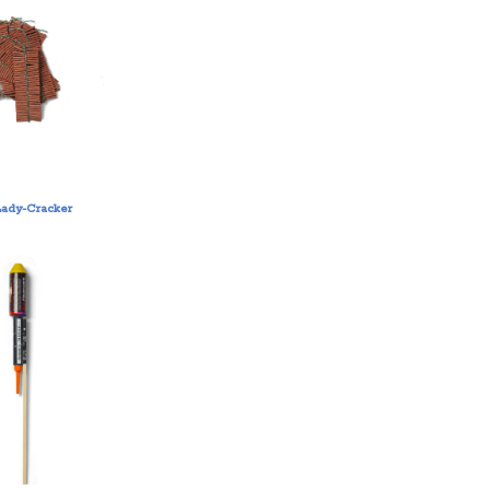
Lady-Cracker