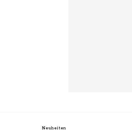
Neuheiten