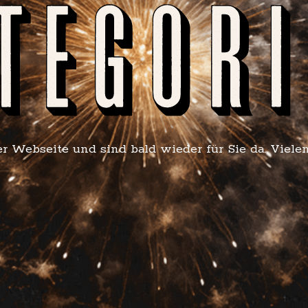
r Webseite und sind bald wieder für Sie da. Viele