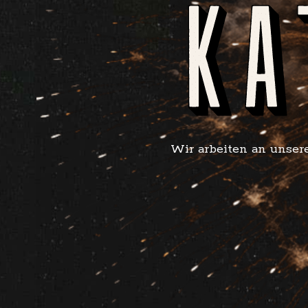
Wir arbeiten an unsere