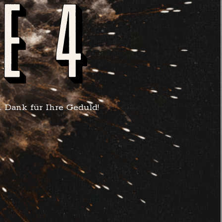
n Dank für Ihre Geduld!