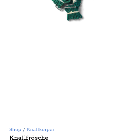
Shop
/
Knallkörper
Knallfrösche