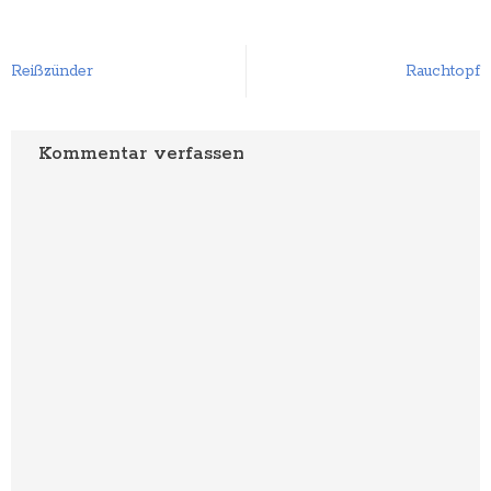
Rauchtopf
Reißzünder
Kommentar verfassen