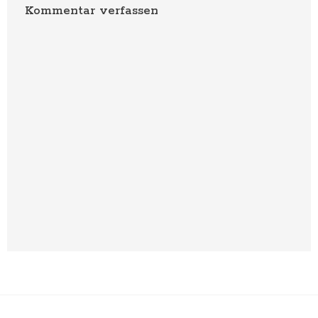
Kommentar verfassen