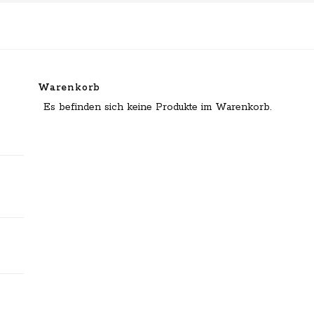
Warenkorb
Es befinden sich keine Produkte im Warenkorb.