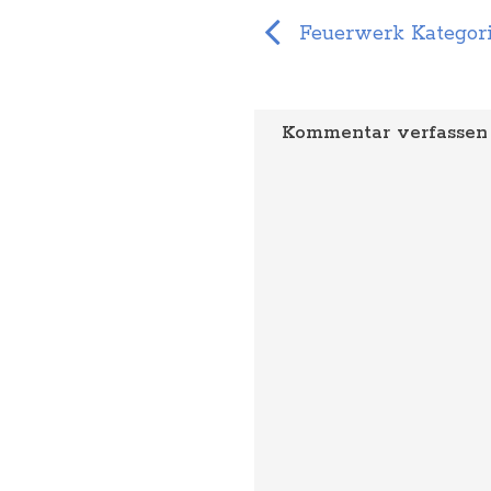
Feuerwerk Kategor
Kommentar verfassen