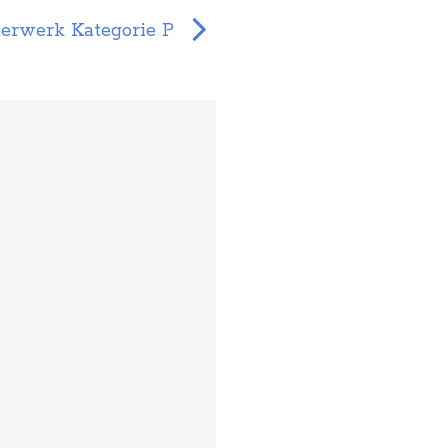
erwerk Kategorie P