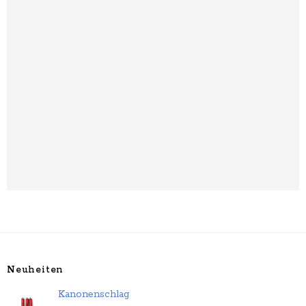
Neuheiten
Kanonenschlag