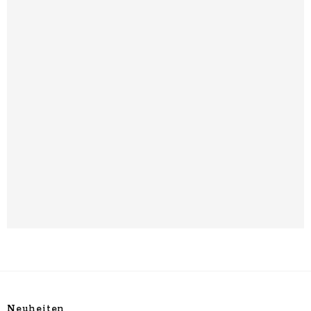
Neuheiten