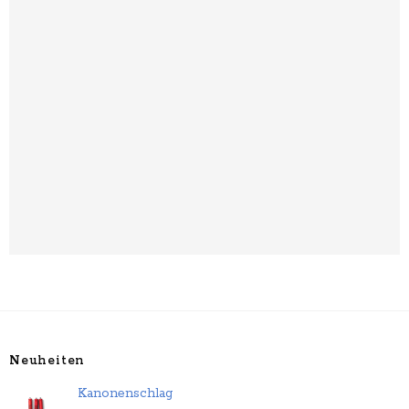
Neuheiten
Kanonenschlag