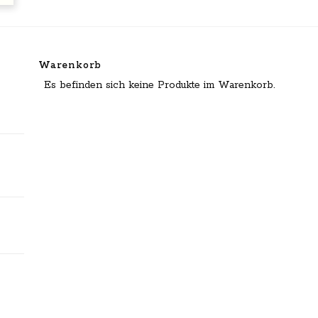
Warenkorb
Es befinden sich keine Produkte im Warenkorb.